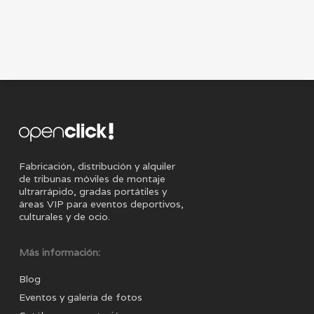
Fabricación, distribución y alquiler
de tribunas móviles de montaje
ultrarrápido, gradas portátiles y
áreas VIP para eventos deportivos,
culturales y de ocio.
Más información:
Blog
Eventos y galería de fotos