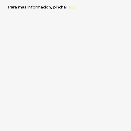
Para mas información, pinchar
aquí
.