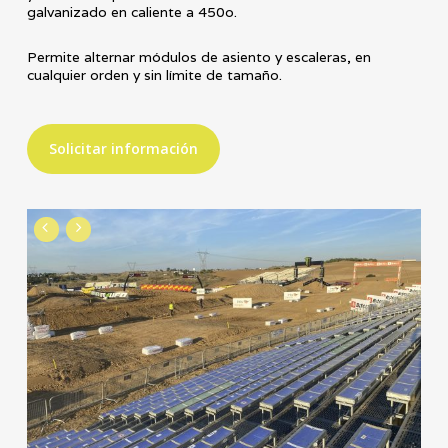
galvanizado en caliente a 450o.
Permite alternar módulos de asiento y escaleras, en
cualquier orden y sin límite de tamaño.
Solicitar información