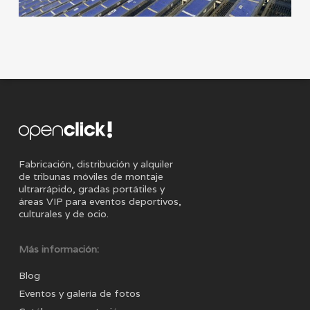
Fabricación, distribución y alquiler
de tribunas móviles de montaje
ultrarrápido, gradas portátiles y
áreas VIP para eventos deportivos,
culturales y de ocio.
Más información:
Blog
Eventos y galería de fotos