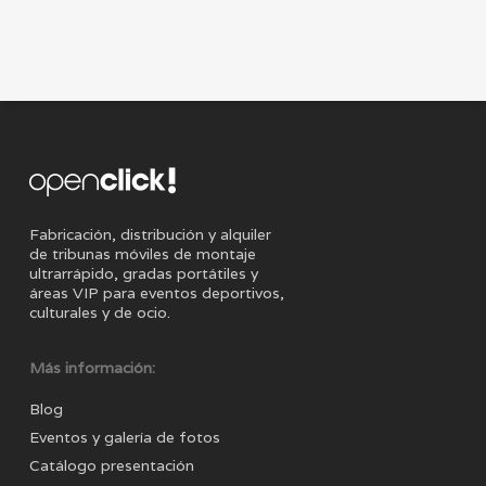
Fabricación, distribución y alquiler
de tribunas móviles de montaje
ultrarrápido, gradas portátiles y
áreas VIP para eventos deportivos,
culturales y de ocio.
Más información:
Blog
Eventos y galería de fotos
Catálogo presentación