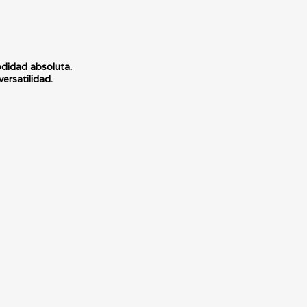
didad absoluta.
versatilidad.