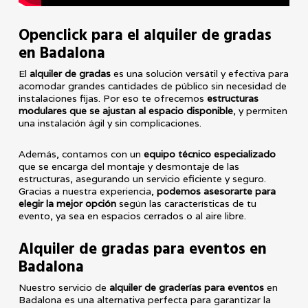
Openclick
para el alquiler de gradas
en Badalona
El
alquiler de gradas
es una solución versátil y efectiva para
acomodar grandes cantidades de público sin necesidad de
instalaciones fijas. Por eso te ofrecemos
estructuras
modulares que se ajustan al espacio disponible
, y permiten
una instalación ágil y sin complicaciones.
Además, contamos con un
equipo técnico especializado
que se encarga del montaje y desmontaje de las
estructuras, asegurando un servicio eficiente y seguro.
Gracias a nuestra experiencia,
podemos asesorarte para
elegir la mejor opción
según las características de tu
evento, ya sea en espacios cerrados o al aire libre.
Alquiler
de gradas para eventos en
Badalona
Nuestro servicio de
alquiler de graderías para eventos
en
Badalona es una alternativa perfecta para garantizar la