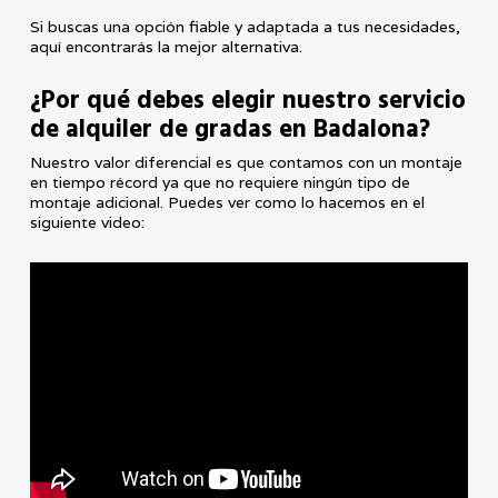
Si buscas una opción fiable y adaptada a tus necesidades,
aquí encontrarás la mejor alternativa.
¿Por qué debes elegir nuestro servicio
de alquiler de gradas en Badalona?
Nuestro valor diferencial es que contamos con un montaje
en tiempo récord ya que no requiere ningún tipo de
montaje adicional. Puedes ver como lo hacemos en el
siguiente video: