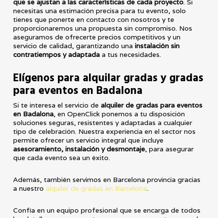
que se ajustan a las características de cada proyecto
. Si
necesitas una estimación precisa para tu evento, solo
tienes que ponerte en contacto con nosotros y te
proporcionaremos una propuesta sin compromiso. Nos
aseguramos de ofrecerte precios competitivos y un
servicio de calidad, garantizando una
instalación sin
contratiempos y adaptada
a tus necesidades.
Elígenos
para alquilar gradas y gradas
para eventos en Badalona
Si te interesa el servicio de
alquiler de gradas para eventos
en Badalona
, en OpenClick ponemos a tu disposición
soluciones seguras, resistentes y adaptadas a cualquier
tipo de celebración. Nuestra experiencia en el sector nos
permite ofrecer un servicio integral que incluye
asesoramiento, instalación y desmontaje
, para asegurar
que cada evento sea un éxito.
Además, también servimos en Barcelona provincia gracias
a nuestro
alquiler de gradas en Barcelona
.
Confía en un equipo profesional que se encarga de todos