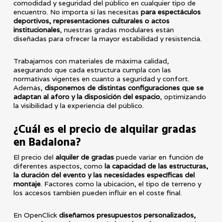
comodidad y seguridad del público en cualquier tipo de
encuentro. No importa si las necesitas
para espectáculos
deportivos, representaciones culturales o actos
institucionales
, nuestras gradas modulares están
diseñadas para ofrecer la mayor estabilidad y resistencia.
Trabajamos con materiales de máxima calidad,
asegurando que cada estructura cumpla con las
normativas vigentes en cuanto a seguridad y confort.
Además,
disponemos de distintas configuraciones que se
adaptan al aforo y la disposición del espacio
, optimizando
la visibilidad y la experiencia del público.
¿
Cuál es el precio de alquilar gradas
en Badalona?
El precio del
alquiler de gradas
puede variar en función de
diferentes aspectos, como
la capacidad de las estructuras,
la duración del evento y las necesidades específicas del
montaje
. Factores como la ubicación, el tipo de terreno y
los accesos también pueden influir en el coste final.
En OpenClick
diseñamos presupuestos personalizados,